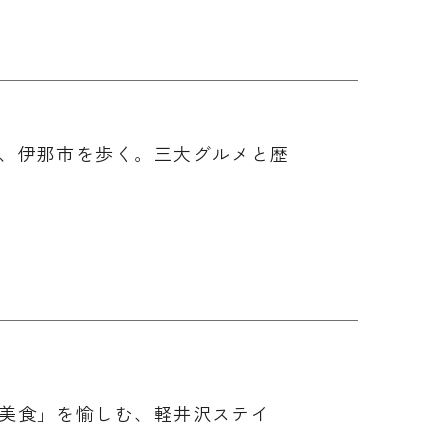
、伊那市を歩く。三大グルメと歴
美食」を愉しむ、軽井沢ステイ