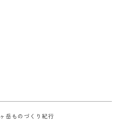
ヶ岳ものづくり紀行