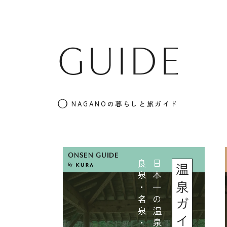
GUIDE
NAGANOの暮らしと旅ガイド
ONSEN GUIDE
By
旅ガイド
温泉ガイド