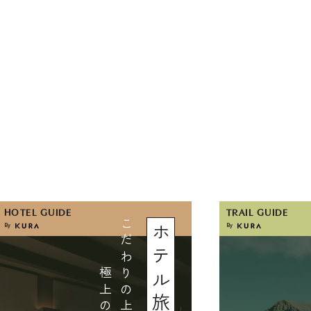
HOTEL GUIDE
TRAIL GUIDE
By
By