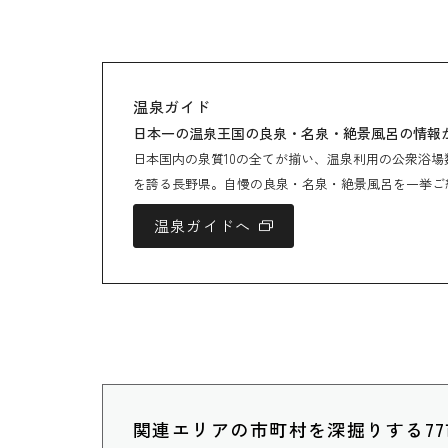
温泉ガイド
日本一の温泉王国の良泉・名泉・絶景風呂の情報
日本国内の泉質10の全てが揃い、温泉利用の公衆浴場
を誇る長野県。自慢の良泉・名泉・絶景風呂を一挙ご
温泉ガイドへ
関連エリアの市町村を深掘りする7