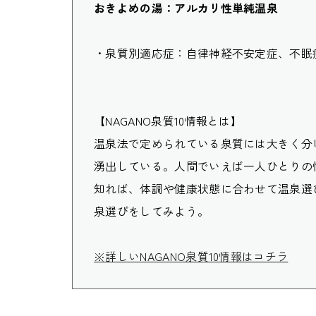
おきよめの湯：アルカリ性単純温泉
・泉質別適応症：自律神経不安定症、不眠
【NAGANO泉質10情報とは】
温泉法で定められている泉質には大きく分
湧出している。人間でいえば一人ひとりの
知れば、体調や健康状態に合わせて温泉選
泉選びをしてみよう。
※詳しいNAGANO泉質10情報はコチラ