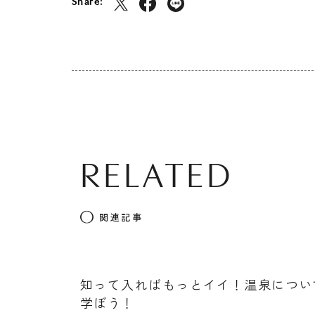
Share:
RELATED
関連記事
知って入ればもっとイイ！温泉につい
学ぼう！