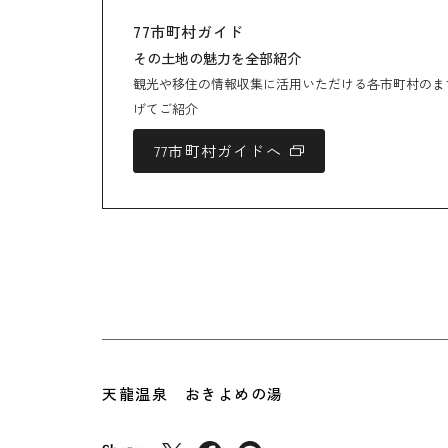
77市町村ガイド
その土地の魅力を全部紹介
観光や移住の情報収集に活用いただける各市町村のま
げてご紹介
77市町村ガイドへ
天龍温泉 おきよめの湯