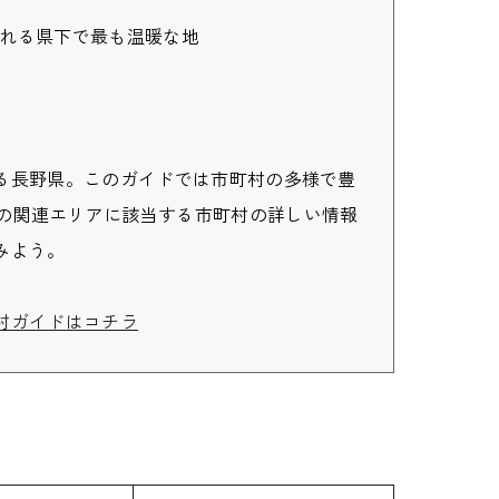
れる県下で最も温暖な地
ある長野県。このガイドでは市町村の多様で豊
の関連エリアに該当する市町村の詳しい情報
みよう。
村ガイドはコチラ