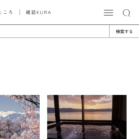
ところ
雑誌KURA
検索する