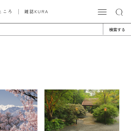
ところ
雑誌KURA
検索する