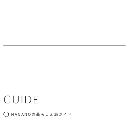
GUIDE
NAGANOの暮らしと旅ガイド