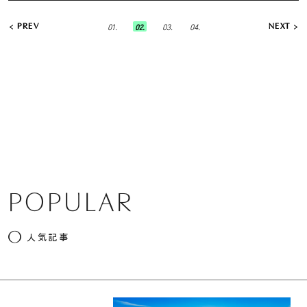
01.
02.
03.
04.
PREV
NEXT
POPULAR
人気記事