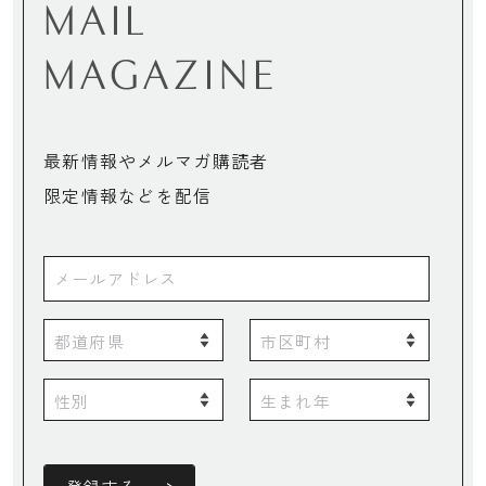
MAIL
MAGAZINE
最新情報やメルマガ購読者
限定情報などを配信