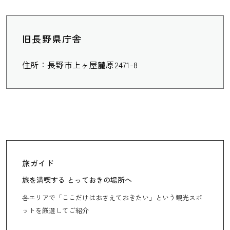
旧長野県庁舎
住所：長野市上ヶ屋麓原2471-8
旅ガイド
旅を満喫する とっておきの場所へ
各エリアで「ここだけはおさえておきたい」という観光スポ
ットを厳選してご紹介