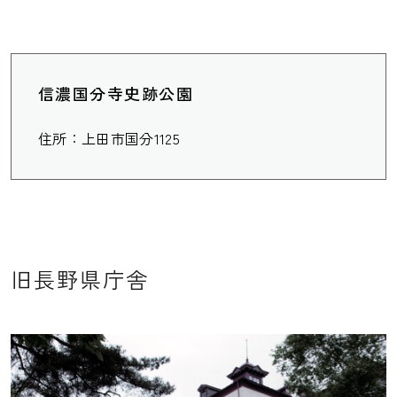
信濃国分寺史跡公園
住所：上田市国分1125
旧長野県庁舎