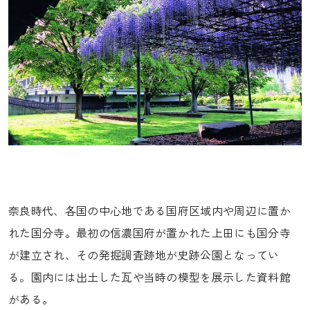
奈良時代、各国の中心地である国府区域内や周辺に置か
れた国分寺。最初の信濃国府が置かれた上田にも国分寺
が建立され、その発掘調査跡地が史跡公園となってい
る。園内には出土した瓦や当時の模型を展示した資料館
がある。