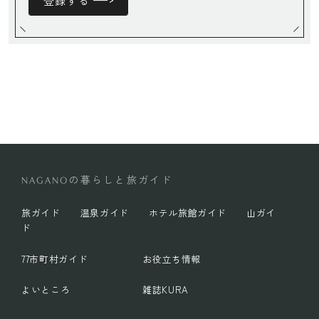
登録する
の暮らしと旅ガイド
NAGANO
旅ガイド
温泉ガイド
ホテル旅館ガイド
山ガイ
ド
77市町村ガイド
お役立ち情報
よいところ
雑誌KURA