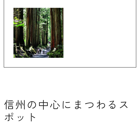
信州の中心にまつわるス
ポット