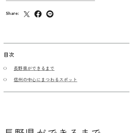
Share:
目次
長野県ができるまで
信州の中心にまつわるスポット
長野県ができるまで