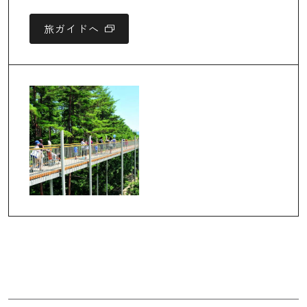
旅ガイドへ